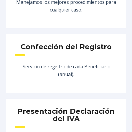
Manejamos los mejores procedimientos para
cualquier caso.
Confección del Registro
Servicio de registro de cada Beneficiario
(anual).
Presentación Declaración
del IVA