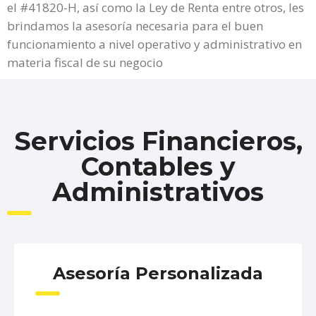
el #41820-H, así como la Ley de Renta entre otros, les
brindamos la asesoría necesaria para el buen
funcionamiento a nivel operativo y administrativo en
materia fiscal de su negocio
Servicios Financieros,
Contables y
Administrativos
Asesoría Personalizada