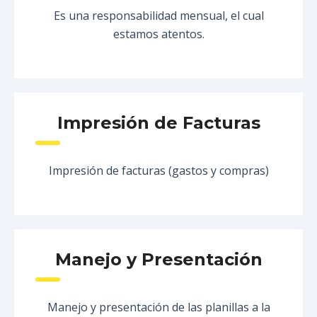
Es una responsabilidad mensual, el cual
estamos atentos.
Impresión de Facturas
Impresión de facturas (gastos y compras)
Manejo y Presentación
Manejo y presentación de las planillas a la