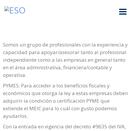
Somos un grupo de profesionales con la experiencia y
capacidad para apoyar/asesorar tanto al profesional
independiente como a las empresas en general tanto
en el área administrativa, financiera/contable y
operativa.
PYMES: Para acceder a los beneficios fiscales y
económicos que otorga la ley a estas empresas deben
adquirir la condición o certificación PYME que
extiende el MEIC para lo cuál con gusto podemos
ayudarlos.
Con la entrada en vigencia del decreto #9635 del IVA,