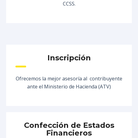
CCSS.
Inscripción
Ofrecemos la mejor asesoría al contribuyente
ante el Ministerio de Hacienda (ATV)
Confección de Estados
Financieros