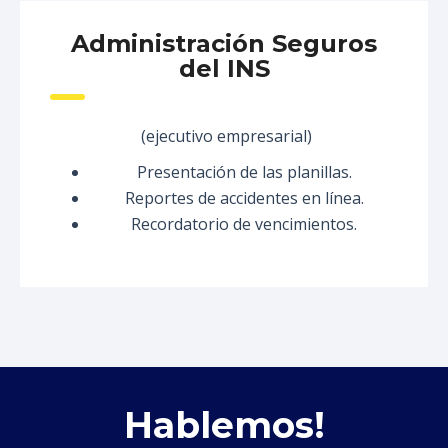
Administración Seguros
del INS
(ejecutivo empresarial)
Presentación de las planillas.
Reportes de accidentes en línea.
Recordatorio de vencimientos.
Hablemos!