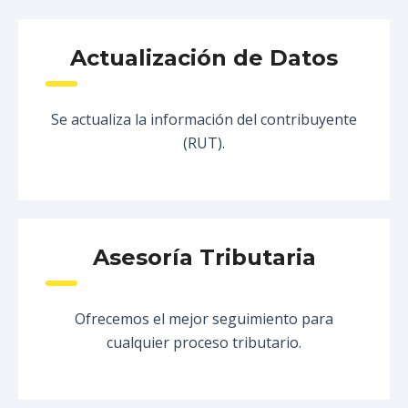
Actualización de Datos
Se actualiza la información del contribuyente
(RUT).
Asesoría Tributaria
Ofrecemos el mejor seguimiento para
cualquier proceso tributario.