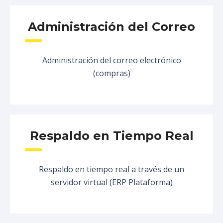
Administración del Correo
Administración del correo electrónico
(compras)
Respaldo en Tiempo Real
Respaldo en tiempo real a través de un
servidor virtual (ERP Plataforma)