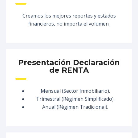
Creamos los mejores reportes y estados
financieros, no importa el volumen.
Presentación Declaración
de RENTA
Mensual (Sector Inmobiliario).
Trimestral (Régimen Simplificado).
Anual (Régimen Tradicional).