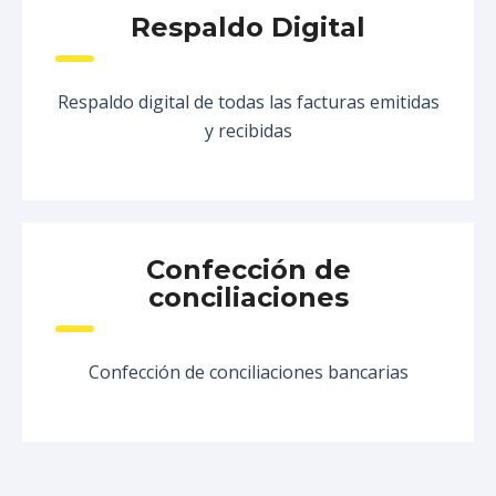
Respaldo Digital
Respaldo digital de todas las facturas emitidas
y recibidas
Confección de
conciliaciones
Confección de conciliaciones bancarias